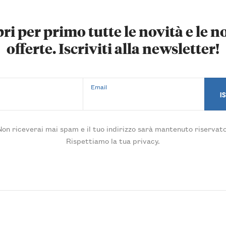
ri per primo tutte le novità e le n
offerte. Iscriviti alla newsletter!
Email
Non riceverai mai spam e il tuo indirizzo sarà mantenuto riservato
Rispettiamo la tua privacy.