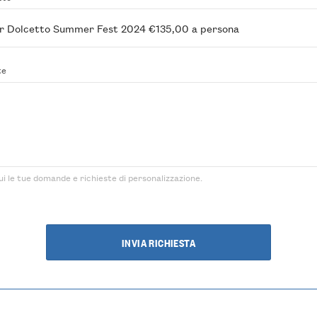
te
ui le tue domande e richieste di personalizzazione.