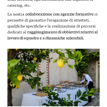
catering, etc.
La nostra
ci
collaborazione con agenzie formative
permette di garantire l’erogazione di attestati,
qualifiche specifiche e la realizzazione di percorsi
dedicati al
raggiungimento di obbiettivi relativi al
lavoro di squadra e a dinamiche aziendali.