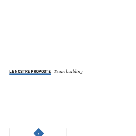
LE NOSTRE PROPOSTE
Team building
1