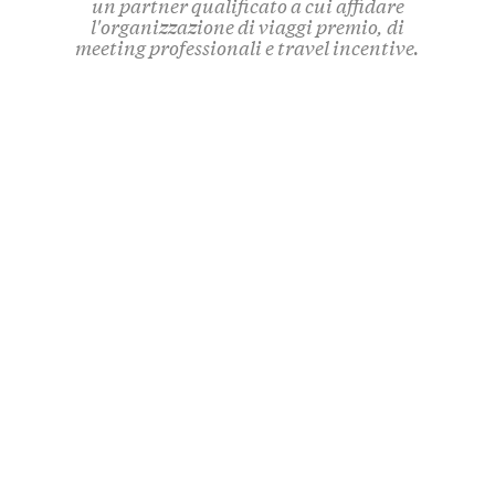
un partner qualificato a cui affidare
l'organizzazione di viaggi premio, di
meeting professionali e travel incentive.