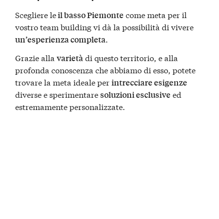
Scegliere le
come meta per il
il basso Piemonte
vostro team building vi dà la possibilità di vivere
.
un’esperienza completa
Grazie alla
di questo territorio, e alla
varietà
profonda conoscenza che abbiamo di esso, potete
trovare la meta ideale per
intrecciare esigenze
diverse e sperimentare
ed
soluzioni esclusive
estremamente personalizzate.