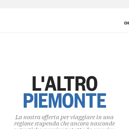
CH
L'ALTRO
PIEMONTE
La nostra offerta per viaggiare in una
regione stupenda che ancora nasconde